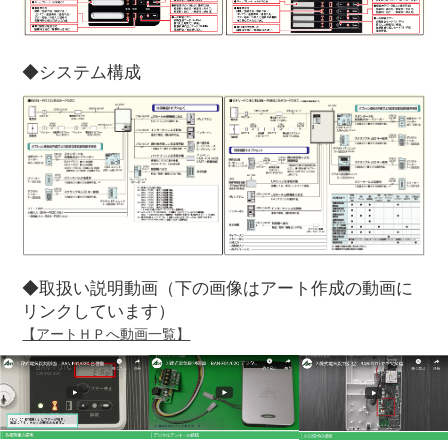
◆システム構成
◆取扱い説明動画（下の画像はアート作成の動画に
リンクしています）
【アートＨＰへ動画一覧】